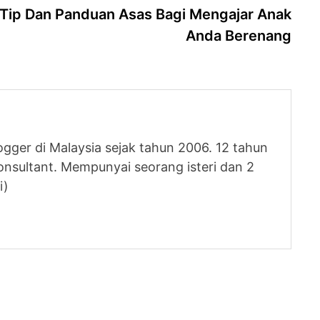
post
Tip Dan Panduan Asas Bagi Mengajar Anak
Anda Berenang
logger di Malaysia sejak tahun 2006. 12 tahun
nsultant. Mempunyai seorang isteri dan 2
i)