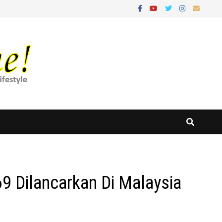
69 Dilancarkan Di Malaysia