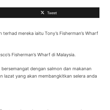
Tweet
terhad mereka iaitu Tony’s Fisherman’s Wharf
co’s Fisherman’s Wharf di Malaysia.
h bersemangat dengan salmon dan makanan
n lazat yang akan membangkitkan selera anda