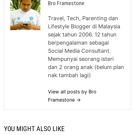
Bro Framestone
Travel, Tech, Parenting dan
Lifestyle Blogger di Malaysia
sejak tahun 2006. 12 tahun
berpengalaman sebagai
Social Media Consultant.
Mempunyai seorang isteri
dan 2 orang anak (belum plan
nak tambah lagi)
View all posts by Bro
Framestone →
YOU MIGHT ALSO LIKE