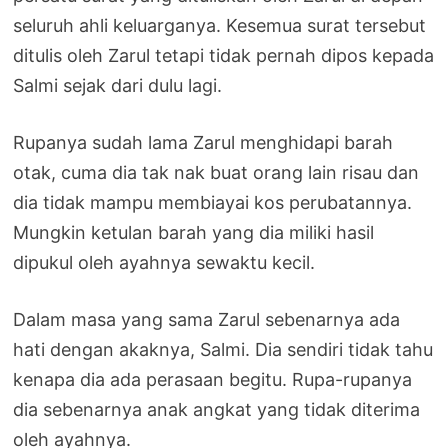
seluruh ahli keluarganya. Kesemua surat tersebut
ditulis oleh Zarul tetapi tidak pernah dipos kepada
Salmi sejak dari dulu lagi.
Rupanya sudah lama Zarul menghidapi barah
otak, cuma dia tak nak buat orang lain risau dan
dia tidak mampu membiayai kos perubatannya.
Mungkin ketulan barah yang dia miliki hasil
dipukul oleh ayahnya sewaktu kecil.
Dalam masa yang sama Zarul sebenarnya ada
hati dengan akaknya, Salmi. Dia sendiri tidak tahu
kenapa dia ada perasaan begitu. Rupa-rupanya
dia sebenarnya anak angkat yang tidak diterima
oleh ayahnya.