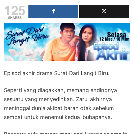
125
SHARES
Episod akhir drama Surat Dari Langit Biru.
Seperti yang diagakkan, memang endingnya
sesuatu yang menyedihkan. Zarul akhirnya
meninggal dunia akibat barah otak sebelum
sempat untuk menemui kedua ibubapanya.