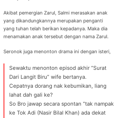
Akibat pemergian Zarul, Salmi merasakan anak
yang dikandungkannya merupakan penganti
yang tuhan telah berikan kepadanya. Maka dia
menamakan anak tersebut dengan nama Zarul.
Seronok juga menonton drama ini dengan isteri,
Sewaktu menonton episod akhir “Surat
Dari Langit Biru” wife bertanya.
Cepatnya dorang nak kebumikan, liang
lahat dah gali ke?
So Bro jawap secara spontan “tak nampak
ke Tok Adi (Nasir Bilal Khan) ada dekat