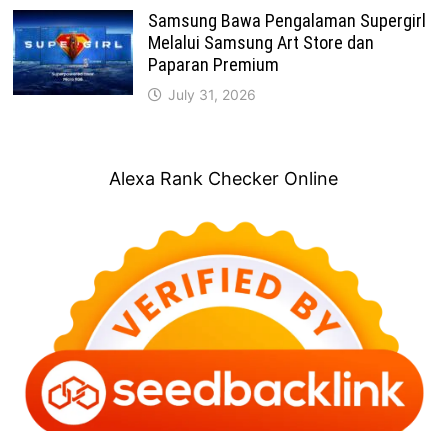
Samsung Bawa Pengalaman Supergirl
Melalui Samsung Art Store dan
Paparan Premium
July 31, 2026
Alexa Rank Checker Online