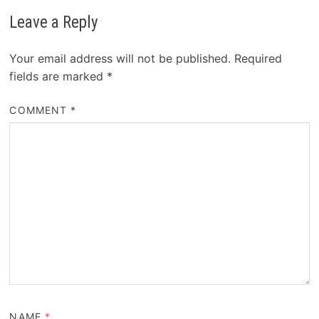
Leave a Reply
Your email address will not be published.
Required
fields are marked
*
COMMENT
*
NAME
*