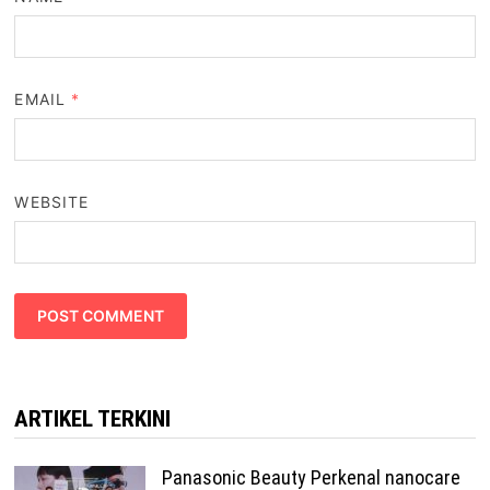
EMAIL
*
WEBSITE
ARTIKEL TERKINI
Panasonic Beauty Perkenal nanocare